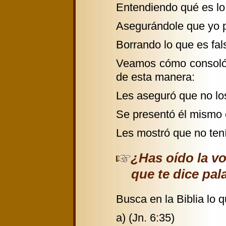
Entendiendo qué es lo
Asegurándole que yo 
Borrando lo que es fal
Veamos cómo consoló 
de esta manera:
Les aseguró que no lo
Se presentó él mismo 
Les mostró que no ten
¿Has oído la vo
que te dice pal
Busca en la Biblia lo 
a) (Jn. 6:35)