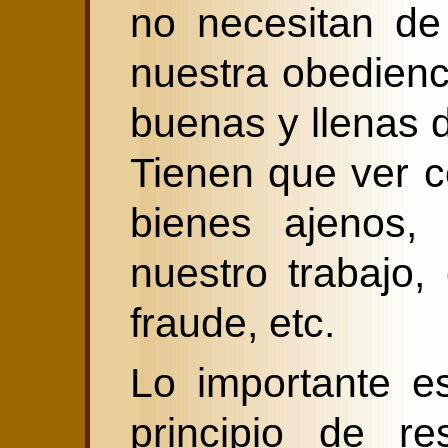
no necesitan de
nuestra obedienc
buenas y llenas d
Tienen que ver c
bienes ajenos, 
nuestro trabajo,
fraude, etc.
Lo importante e
principio de re