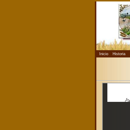
Inicio
Historia