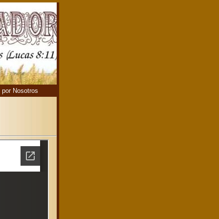
 por Nosotros